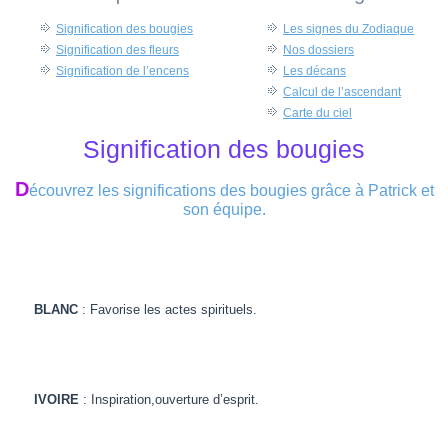
Signification des bougies
Les signes du Zodiaque
Signification des fleurs
Nos dossiers
Signification de l’encens
Les décans
Calcul de l’ascendant
Carte du ciel
Signification des bougies
D
écouvrez les significations des bougies grâce à Patrick et
son équipe.
BLANC
: Favorise les actes spirituels.
IVOIRE
: Inspiration,ouverture d’esprit.