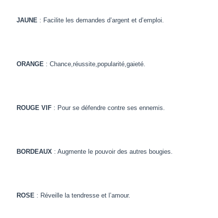
JAUNE
: Facilite les demandes d’argent et d’emploi.
ORANGE
: Chance,réussite,popularité,gaieté.
ROUGE
VIF
: Pour se défendre contre ses ennemis.
BORDEAUX
: Augmente le pouvoir des autres bougies.
ROSE
: Réveille la tendresse et l’amour.