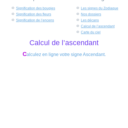
Signification des bougies
Les signes du Zodiaque
Signification des fleurs
Nos dossiers
Signification de l’encens
Les décans
Calcul de l’ascendant
Carte du ciel
Calcul de l’ascendant
C
alculez en ligne votre signe Ascendant.