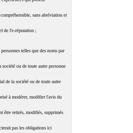
compréhensible, sans abréviation et
 de l'e-réputation ;
 personnes telles que des noms par
société ou de toute autre personne
de la société ou de toute autre
orisé à modérer, modifier l'avis du
t être retirés, modifiés, supprimés
erait pas les obligations ici