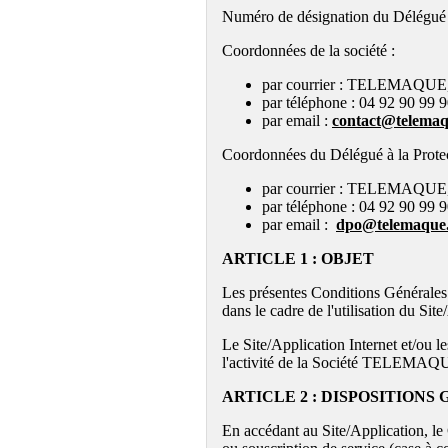
Numéro de désignation du Délégué
Coordonnées de la société :
par courrier : TELEMAQUE
par téléphone : 04 92 90 99 
par email :
contact@telemaq
Coordonnées du Délégué à la Prote
par courrier : TELEMAQUE,
par téléphone : 04 92 90 99 
par email :
dpo@telemaque.
ARTICLE 1 : OBJET
Les présentes Conditions Générales 
dans le cadre de l'utilisation du Sit
Le Site/Application Internet et/ou le
l'activité de la Société TELEMAQUE.
ARTICLE 2 : DISPOSITIONS
En accédant au Site/Application, le